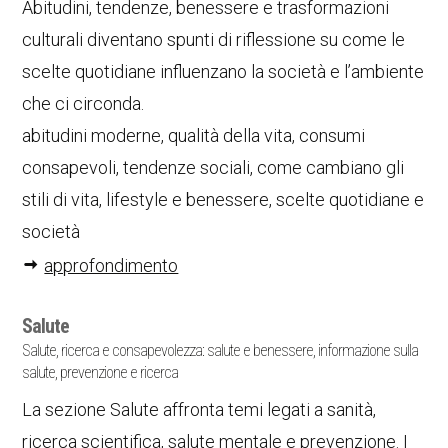
Abitudini, tendenze, benessere e trasformazioni
culturali diventano spunti di riflessione su come le
scelte quotidiane influenzano la società e l’ambiente
che ci circonda.
abitudini moderne, qualità della vita, consumi
consapevoli, tendenze sociali, come cambiano gli
stili di vita, lifestyle e benessere, scelte quotidiane e
società
approfondimento
Salute
Salute, ricerca e consapevolezza: salute e benessere, informazione sulla
salute, prevenzione e ricerca
La sezione Salute affronta temi legati a sanità,
ricerca scientifica, salute mentale e prevenzione. I