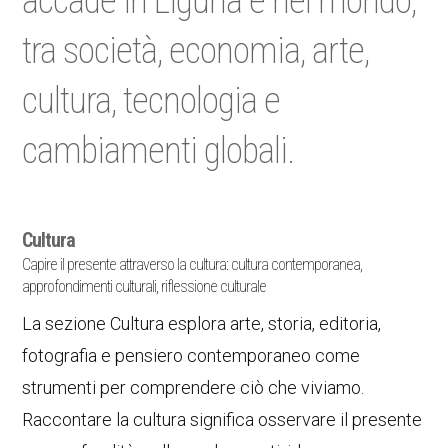
accade in Liguria e nel mondo,
tra società, economia, arte,
cultura, tecnologia e
cambiamenti globali.
Cultura
Capire il presente attraverso la cultura: cultura contemporanea,
approfondimenti culturali, riflessione culturale
La sezione Cultura esplora arte, storia, editoria,
fotografia e pensiero contemporaneo come
strumenti per comprendere ciò che viviamo.
Raccontare la cultura significa osservare il presente