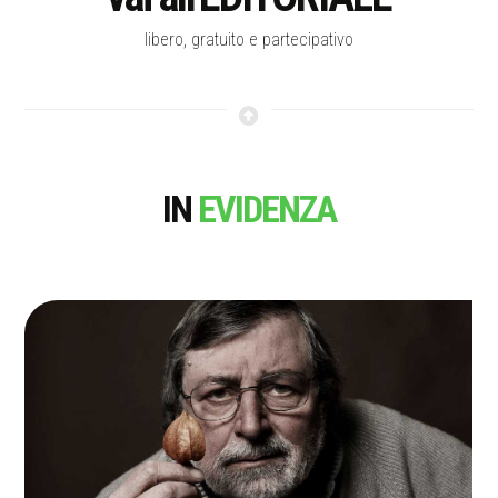
libero, gratuito e partecipativo
IN
EVIDENZA