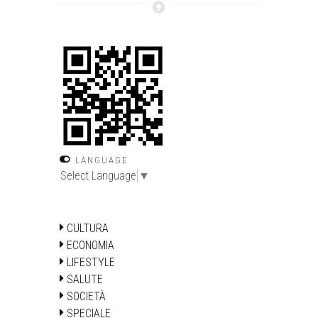
LANGUAGE
Select Language
▼
CULTURA
ECONOMIA
LIFESTYLE
SALUTE
SOCIETÀ
SPECIALE