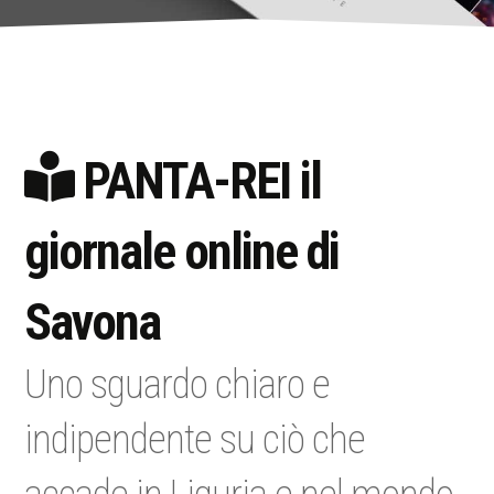
PANTA-REI il
giornale online di
Savona
Uno sguardo chiaro e
indipendente su ciò che