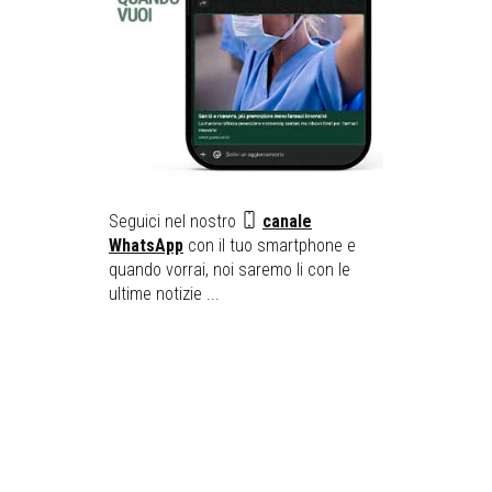
Seguici nel nostro
canale
WhatsApp
con il tuo smartphone e
quando vorrai, noi saremo li con le
ultime notizie ...