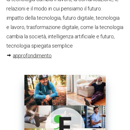
relazioni e il modo in cui pensiamo il futuro.
impatto della tecnologia, futuro digitale, tecnologia
e lavoro, trasformazione digitale, come la tecnologia
cambia la società, intelligenza artificiale e futuro,
tecnologia spiegata semplice
approfondimento