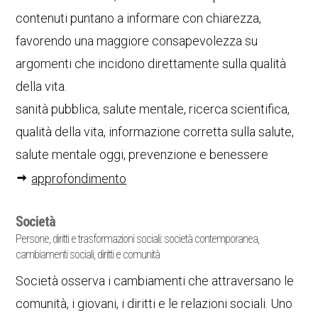
contenuti puntano a informare con chiarezza,
favorendo una maggiore consapevolezza su
argomenti che incidono direttamente sulla qualità
della vita.
sanità pubblica, salute mentale, ricerca scientifica,
qualità della vita, informazione corretta sulla salute,
salute mentale oggi, prevenzione e benessere
approfondimento
Società
Persone, diritti e trasformazioni sociali: società contemporanea,
cambiamenti sociali, diritti e comunità
Società osserva i cambiamenti che attraversano le
comunità, i giovani, i diritti e le relazioni sociali. Uno