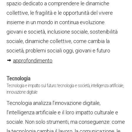
spazio dedicato a comprendere le dinamiche
collettive, le fragilità e le opportunità del vivere
insieme in un mondo in continua evoluzione.
giovani e società, inclusione sociale, sostenibilità
sociale, dinamiche collettive, come cambia la
società, problemi sociali oggi, giovani e futuro
approfondimento
Tecnologia
Tecnologia e impatto sul futuro: tecnologia e società, intelligenza artificiale,
innovazione digitale
Tecnologia analizza l’innovazione digitale,
l’intelligenza artificiale e il loro impatto culturale e
sociale. Non solo strumenti, ma conseguenze: come
la tecnologia cambia il lavoro, la comunicazione, le