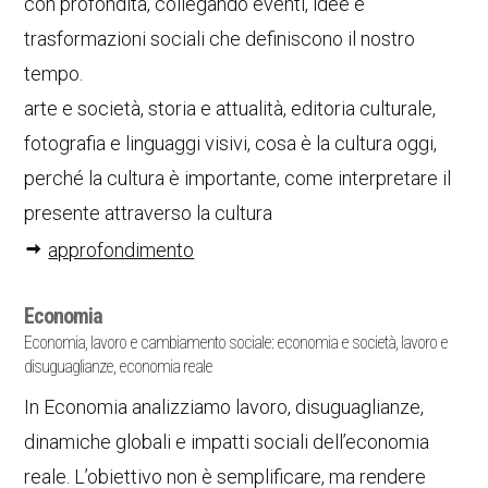
con profondità, collegando eventi, idee e
trasformazioni sociali che definiscono il nostro
tempo.
arte e società, storia e attualità, editoria culturale,
fotografia e linguaggi visivi, cosa è la cultura oggi,
perché la cultura è importante, come interpretare il
presente attraverso la cultura
approfondimento
Economia
Economia, lavoro e cambiamento sociale: economia e società, lavoro e
disuguaglianze, economia reale
In Economia analizziamo lavoro, disuguaglianze,
dinamiche globali e impatti sociali dell’economia
reale. L’obiettivo non è semplificare, ma rendere