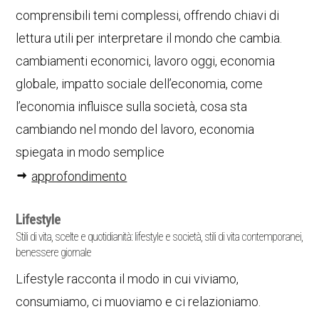
comprensibili temi complessi, offrendo chiavi di
lettura utili per interpretare il mondo che cambia.
cambiamenti economici, lavoro oggi, economia
globale, impatto sociale dell’economia, come
l’economia influisce sulla società, cosa sta
cambiando nel mondo del lavoro, economia
spiegata in modo semplice
approfondimento
Lifestyle
Stili di vita, scelte e quotidianità: lifestyle e società, stili di vita contemporanei,
benessere giornale
Lifestyle racconta il modo in cui viviamo,
consumiamo, ci muoviamo e ci relazioniamo.