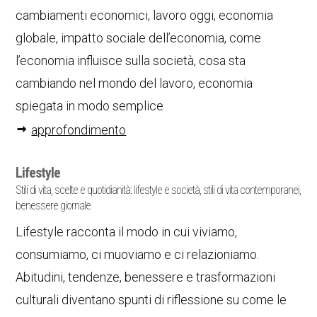
cambiamenti economici, lavoro oggi, economia
globale, impatto sociale dell’economia, come
l’economia influisce sulla società, cosa sta
cambiando nel mondo del lavoro, economia
spiegata in modo semplice
approfondimento
Lifestyle
Stili di vita, scelte e quotidianità: lifestyle e società, stili di vita contemporanei,
benessere giornale
Lifestyle racconta il modo in cui viviamo,
consumiamo, ci muoviamo e ci relazioniamo.
Abitudini, tendenze, benessere e trasformazioni
culturali diventano spunti di riflessione su come le