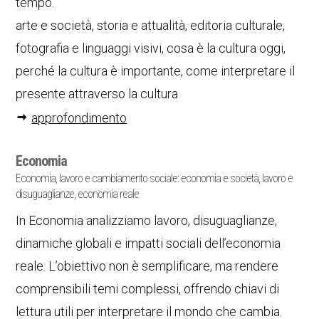
tempo.
arte e società, storia e attualità, editoria culturale,
fotografia e linguaggi visivi, cosa è la cultura oggi,
perché la cultura è importante, come interpretare il
presente attraverso la cultura
approfondimento
Economia
Economia, lavoro e cambiamento sociale: economia e società, lavoro e
disuguaglianze, economia reale
In Economia analizziamo lavoro, disuguaglianze,
dinamiche globali e impatti sociali dell’economia
reale. L’obiettivo non è semplificare, ma rendere
comprensibili temi complessi, offrendo chiavi di
lettura utili per interpretare il mondo che cambia.