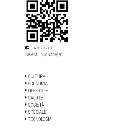
LANGUAGE
Select Language
▼
CULTURA
ECONOMIA
LIFESTYLE
SALUTE
SOCIETÀ
SPECIALE
TECNOLOGIA