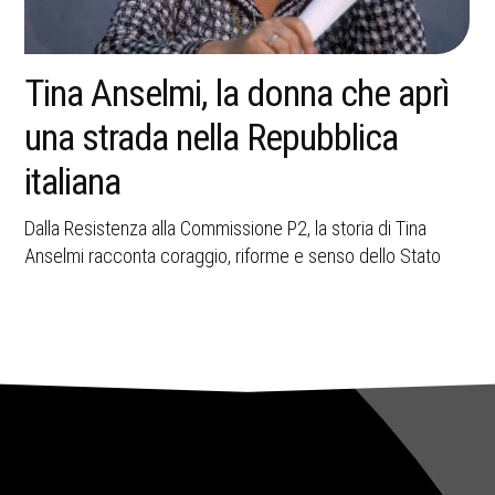
Tina Anselmi, la donna che aprì
una strada nella Repubblica
italiana
Dalla Resistenza alla Commissione P2, la storia di Tina
Anselmi racconta coraggio, riforme e senso dello Stato