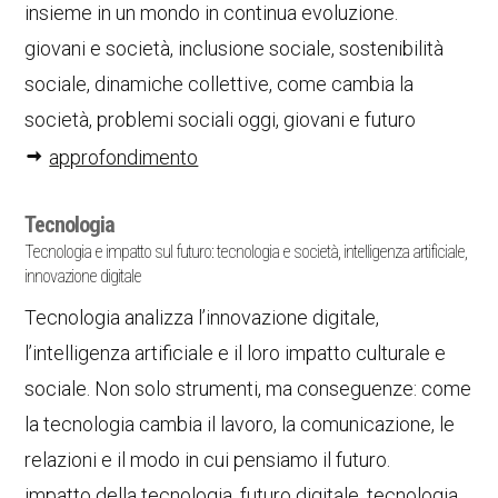
insieme in un mondo in continua evoluzione.
giovani e società, inclusione sociale, sostenibilità
sociale, dinamiche collettive, come cambia la
società, problemi sociali oggi, giovani e futuro
approfondimento
Tecnologia
Tecnologia e impatto sul futuro: tecnologia e società, intelligenza artificiale,
innovazione digitale
Tecnologia analizza l’innovazione digitale,
l’intelligenza artificiale e il loro impatto culturale e
sociale. Non solo strumenti, ma conseguenze: come
la tecnologia cambia il lavoro, la comunicazione, le
relazioni e il modo in cui pensiamo il futuro.
impatto della tecnologia, futuro digitale, tecnologia