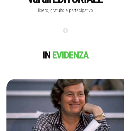
libero, gratuito e partecipativo
IN
EVIDENZA