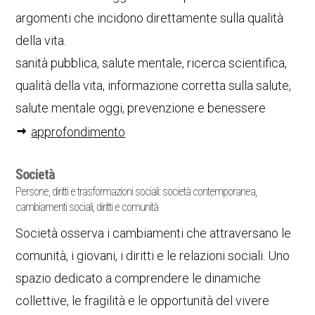
argomenti che incidono direttamente sulla qualità
della vita.
sanità pubblica, salute mentale, ricerca scientifica,
qualità della vita, informazione corretta sulla salute,
salute mentale oggi, prevenzione e benessere
approfondimento
Società
Persone, diritti e trasformazioni sociali: società contemporanea,
cambiamenti sociali, diritti e comunità
Società osserva i cambiamenti che attraversano le
comunità, i giovani, i diritti e le relazioni sociali. Uno
spazio dedicato a comprendere le dinamiche
collettive, le fragilità e le opportunità del vivere