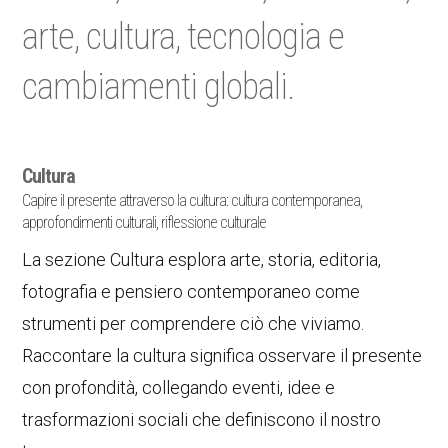
arte, cultura, tecnologia e
cambiamenti globali.
Cultura
Capire il presente attraverso la cultura: cultura contemporanea,
approfondimenti culturali, riflessione culturale
La sezione Cultura esplora arte, storia, editoria,
fotografia e pensiero contemporaneo come
strumenti per comprendere ciò che viviamo.
Raccontare la cultura significa osservare il presente
con profondità, collegando eventi, idee e
trasformazioni sociali che definiscono il nostro