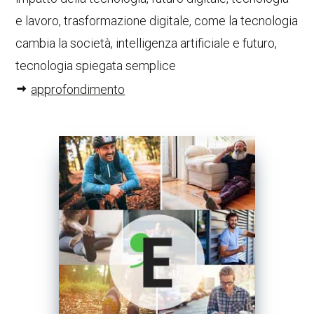
e lavoro, trasformazione digitale, come la tecnologia
cambia la società, intelligenza artificiale e futuro,
tecnologia spiegata semplice
approfondimento