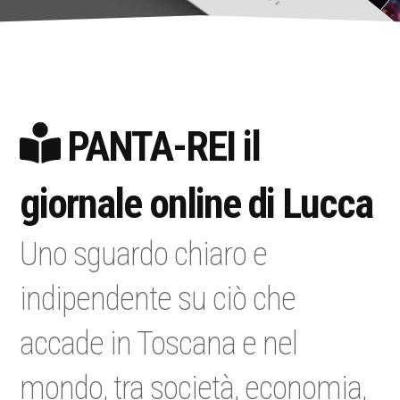
PANTA-REI il
giornale online di Lucca
Uno sguardo chiaro e
indipendente su ciò che
accade in Toscana e nel
mondo, tra società, economia,