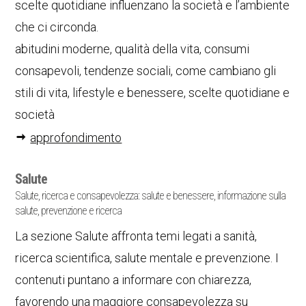
scelte quotidiane influenzano la società e l’ambiente
che ci circonda.
abitudini moderne, qualità della vita, consumi
consapevoli, tendenze sociali, come cambiano gli
stili di vita, lifestyle e benessere, scelte quotidiane e
società
approfondimento
Salute
Salute, ricerca e consapevolezza: salute e benessere, informazione sulla
salute, prevenzione e ricerca
La sezione Salute affronta temi legati a sanità,
ricerca scientifica, salute mentale e prevenzione. I
contenuti puntano a informare con chiarezza,
favorendo una maggiore consapevolezza su