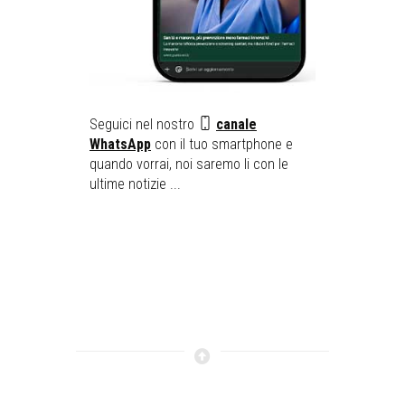
Seguici nel nostro
canale
WhatsApp
con il tuo smartphone e
quando vorrai, noi saremo li con le
ultime notizie ...