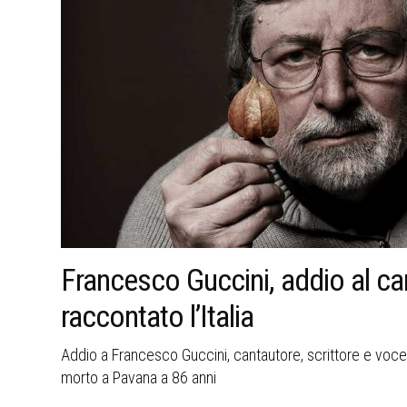
ella
Francesco Guccini, addio al ca
raccontato l’Italia
o,
Addio a Francesco Guccini, cantautore, scrittore e voce ci
morto a Pavana a 86 anni