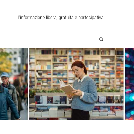
l'informazione libera, gratuita e partecipativa