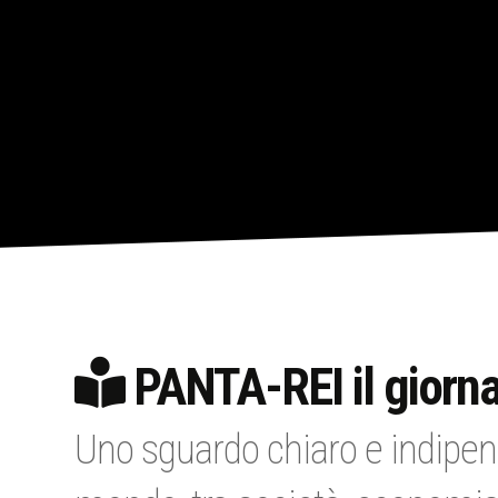
PANTA-REI il giorna
Uno sguardo chiaro e indipen