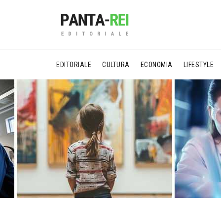
EDITORIALE
CULTURA
ECONOMIA
LIFESTYLE