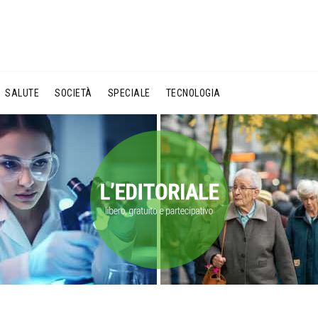
SALUTE
SOCIETÀ
SPECIALE
TECNOLOGIA