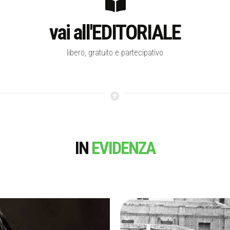
vai all'EDITORIALE
libero, gratuito e partecipativo
IN
EVIDENZA