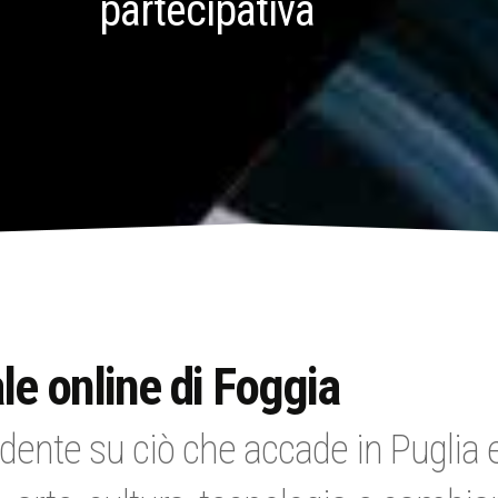
partecipativa
le online di Foggia
dente su ciò che accade in Puglia e