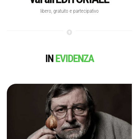
libero, gratuito e partecipativo
IN
EVIDENZA