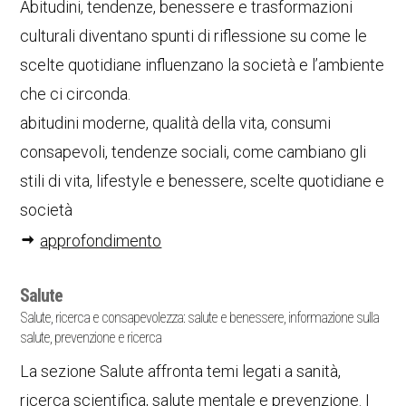
Abitudini, tendenze, benessere e trasformazioni
culturali diventano spunti di riflessione su come le
scelte quotidiane influenzano la società e l’ambiente
che ci circonda.
abitudini moderne, qualità della vita, consumi
consapevoli, tendenze sociali, come cambiano gli
stili di vita, lifestyle e benessere, scelte quotidiane e
società
approfondimento
Salute
Salute, ricerca e consapevolezza: salute e benessere, informazione sulla
salute, prevenzione e ricerca
La sezione Salute affronta temi legati a sanità,
ricerca scientifica, salute mentale e prevenzione. I