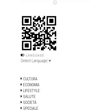
LANGUAGE
Select Language
▼
CULTURA
ECONOMIA
LIFESTYLE
SALUTE
SOCIETÀ
SPECIALE