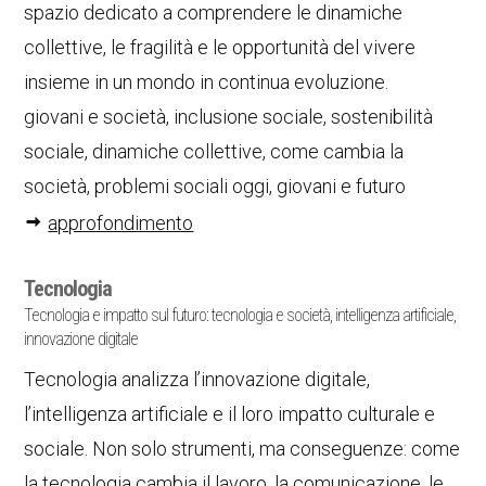
spazio dedicato a comprendere le dinamiche
collettive, le fragilità e le opportunità del vivere
insieme in un mondo in continua evoluzione.
giovani e società, inclusione sociale, sostenibilità
sociale, dinamiche collettive, come cambia la
società, problemi sociali oggi, giovani e futuro
approfondimento
Tecnologia
Tecnologia e impatto sul futuro: tecnologia e società, intelligenza artificiale,
innovazione digitale
Tecnologia analizza l’innovazione digitale,
l’intelligenza artificiale e il loro impatto culturale e
sociale. Non solo strumenti, ma conseguenze: come
la tecnologia cambia il lavoro, la comunicazione, le