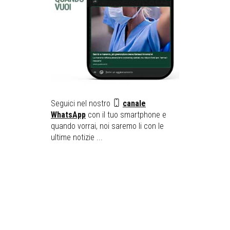
Seguici nel nostro
canale
WhatsApp
con il tuo smartphone e
quando vorrai, noi saremo li con le
ultime notizie ...