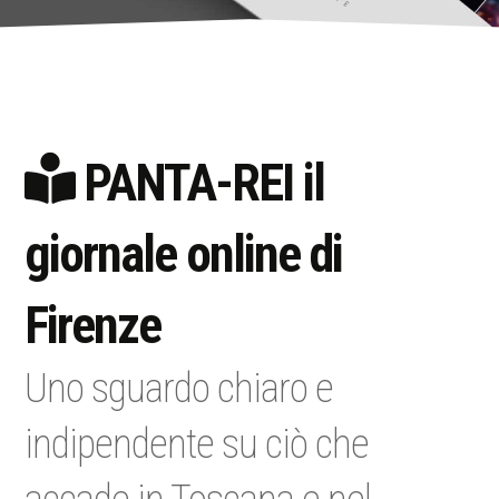
PANTA-REI il
giornale online di
Firenze
Uno sguardo chiaro e
indipendente su ciò che