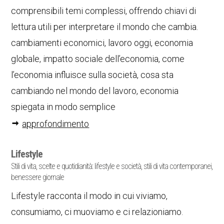
comprensibili temi complessi, offrendo chiavi di
lettura utili per interpretare il mondo che cambia.
cambiamenti economici, lavoro oggi, economia
globale, impatto sociale dell’economia, come
l’economia influisce sulla società, cosa sta
cambiando nel mondo del lavoro, economia
spiegata in modo semplice
approfondimento
Lifestyle
Stili di vita, scelte e quotidianità: lifestyle e società, stili di vita contemporanei,
benessere giornale
Lifestyle racconta il modo in cui viviamo,
consumiamo, ci muoviamo e ci relazioniamo.