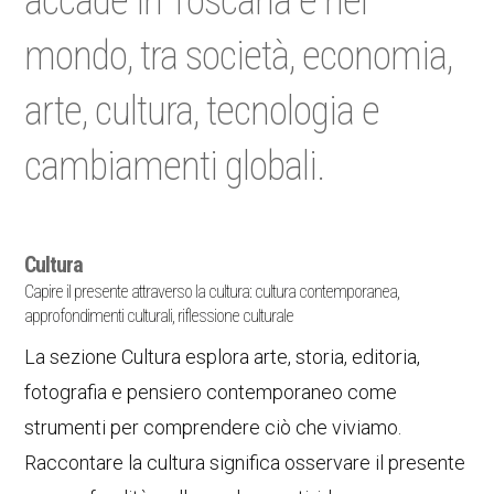
accade in Toscana e nel
mondo, tra società, economia,
arte, cultura, tecnologia e
cambiamenti globali.
Cultura
Capire il presente attraverso la cultura: cultura contemporanea,
approfondimenti culturali, riflessione culturale
La sezione Cultura esplora arte, storia, editoria,
fotografia e pensiero contemporaneo come
strumenti per comprendere ciò che viviamo.
Raccontare la cultura significa osservare il presente