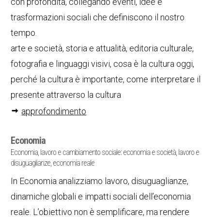
con profondità, collegando eventi, idee e
trasformazioni sociali che definiscono il nostro
tempo.
arte e società, storia e attualità, editoria culturale,
fotografia e linguaggi visivi, cosa è la cultura oggi,
perché la cultura è importante, come interpretare il
presente attraverso la cultura
approfondimento
Economia
Economia, lavoro e cambiamento sociale: economia e società, lavoro e
disuguaglianze, economia reale
In Economia analizziamo lavoro, disuguaglianze,
dinamiche globali e impatti sociali dell’economia
reale. L’obiettivo non è semplificare, ma rendere