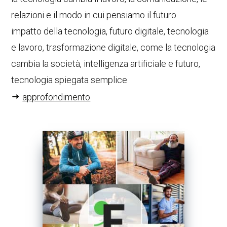
relazioni e il modo in cui pensiamo il futuro.
impatto della tecnologia, futuro digitale, tecnologia
e lavoro, trasformazione digitale, come la tecnologia
cambia la società, intelligenza artificiale e futuro,
tecnologia spiegata semplice
approfondimento