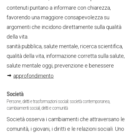
contenuti puntano a informare con chiarezza,
favorendo una maggiore consapevolezza su
argomenti che incidono direttamente sulla qualità
della vita.
sanità pubblica, salute mentale, ricerca scientifica,
qualità della vita, informazione corretta sulla salute,
salute mentale oggi, prevenzione e benessere
approfondimento
Società
Persone, diritti e trasformazioni sociali: società contemporanea,
cambiamenti sociali, diritti e comunità
Società osserva i cambiamenti che attraversano le
comunità, i giovani, i diritti e le relazioni sociali. Uno