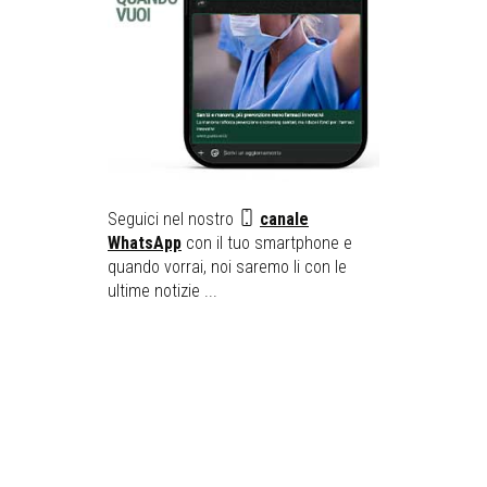
Seguici nel nostro
canale
WhatsApp
con il tuo smartphone e
quando vorrai, noi saremo li con le
ultime notizie ...