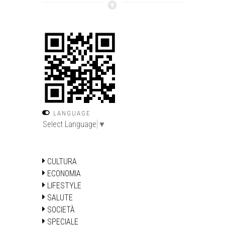
LANGUAGE
Select Language
▼
CULTURA
ECONOMIA
LIFESTYLE
SALUTE
SOCIETÀ
SPECIALE