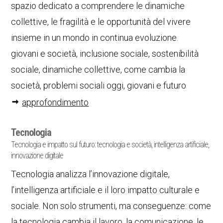
spazio dedicato a comprendere le dinamiche
collettive, le fragilità e le opportunità del vivere
insieme in un mondo in continua evoluzione.
giovani e società, inclusione sociale, sostenibilità
sociale, dinamiche collettive, come cambia la
società, problemi sociali oggi, giovani e futuro
approfondimento
Tecnologia
Tecnologia e impatto sul futuro: tecnologia e società, intelligenza artificiale,
innovazione digitale
Tecnologia analizza l’innovazione digitale,
l’intelligenza artificiale e il loro impatto culturale e
sociale. Non solo strumenti, ma conseguenze: come
la tecnologia cambia il lavoro, la comunicazione, le