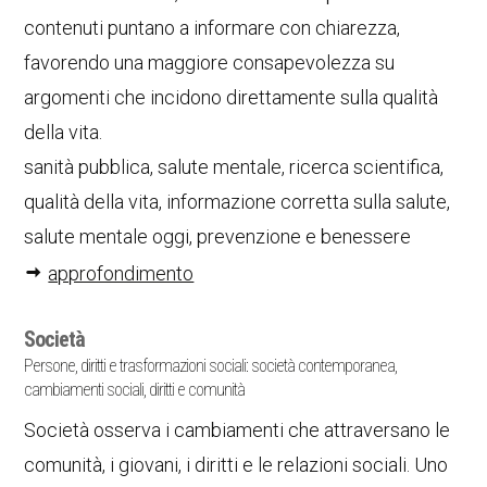
contenuti puntano a informare con chiarezza,
favorendo una maggiore consapevolezza su
argomenti che incidono direttamente sulla qualità
della vita.
sanità pubblica, salute mentale, ricerca scientifica,
qualità della vita, informazione corretta sulla salute,
salute mentale oggi, prevenzione e benessere
approfondimento
Società
Persone, diritti e trasformazioni sociali: società contemporanea,
cambiamenti sociali, diritti e comunità
Società osserva i cambiamenti che attraversano le
comunità, i giovani, i diritti e le relazioni sociali. Uno