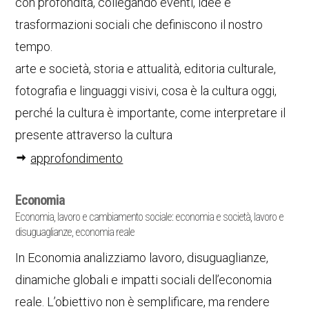
con profondità, collegando eventi, idee e
trasformazioni sociali che definiscono il nostro
tempo.
arte e società, storia e attualità, editoria culturale,
fotografia e linguaggi visivi, cosa è la cultura oggi,
perché la cultura è importante, come interpretare il
presente attraverso la cultura
approfondimento
Economia
Economia, lavoro e cambiamento sociale: economia e società, lavoro e
disuguaglianze, economia reale
In Economia analizziamo lavoro, disuguaglianze,
dinamiche globali e impatti sociali dell’economia
reale. L’obiettivo non è semplificare, ma rendere