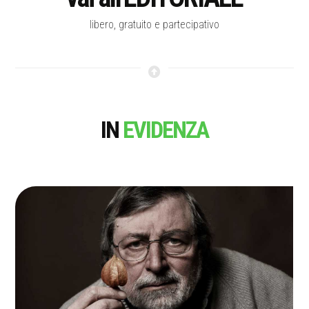
libero, gratuito e partecipativo
IN
EVIDENZA