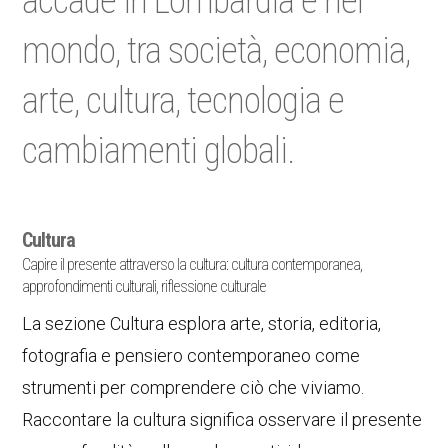
accade in Lombardia e nel
mondo, tra società, economia,
arte, cultura, tecnologia e
cambiamenti globali.
Cultura
Capire il presente attraverso la cultura: cultura contemporanea,
approfondimenti culturali, riflessione culturale
La sezione Cultura esplora arte, storia, editoria,
fotografia e pensiero contemporaneo come
strumenti per comprendere ciò che viviamo.
Raccontare la cultura significa osservare il presente