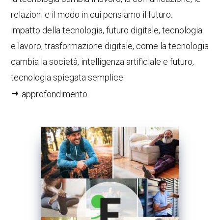
relazioni e il modo in cui pensiamo il futuro.
impatto della tecnologia, futuro digitale, tecnologia
e lavoro, trasformazione digitale, come la tecnologia
cambia la società, intelligenza artificiale e futuro,
tecnologia spiegata semplice
approfondimento