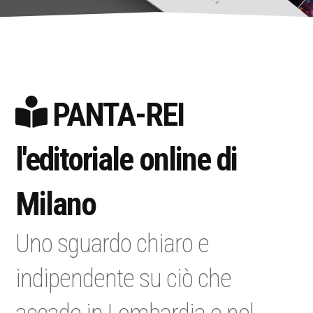
PANTA-REI
l'editoriale online di
Milano
Uno sguardo chiaro e
indipendente su ciò che