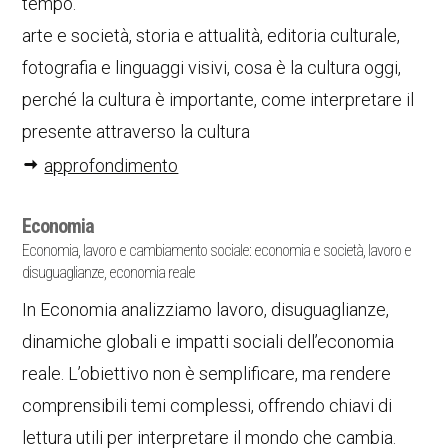
tempo.
arte e società, storia e attualità, editoria culturale,
fotografia e linguaggi visivi, cosa è la cultura oggi,
perché la cultura è importante, come interpretare il
presente attraverso la cultura
approfondimento
Economia
Economia, lavoro e cambiamento sociale: economia e società, lavoro e
disuguaglianze, economia reale
In Economia analizziamo lavoro, disuguaglianze,
dinamiche globali e impatti sociali dell’economia
reale. L’obiettivo non è semplificare, ma rendere
comprensibili temi complessi, offrendo chiavi di
lettura utili per interpretare il mondo che cambia.