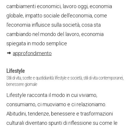
cambiamenti economici, lavoro oggi, economia
globale, impatto sociale dell’economia, come
l’economia influisce sulla società, cosa sta
cambiando nel mondo del lavoro, economia
spiegata in modo semplice
approfondimento
Lifestyle
Stili di vita, scelte e quotidianità: lifestyle e società, stili di vita contemporanei,
benessere giornale
Lifestyle racconta il modo in cui viviamo,
consumiamo, ci muoviamo e ci relazioniamo.
Abitudini, tendenze, benessere e trasformazioni
culturali diventano spunti di riflessione su come le