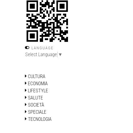
LANGUAGE
Select Language
▼
CULTURA
ECONOMIA
LIFESTYLE
SALUTE
SOCIETÀ
SPECIALE
TECNOLOGIA