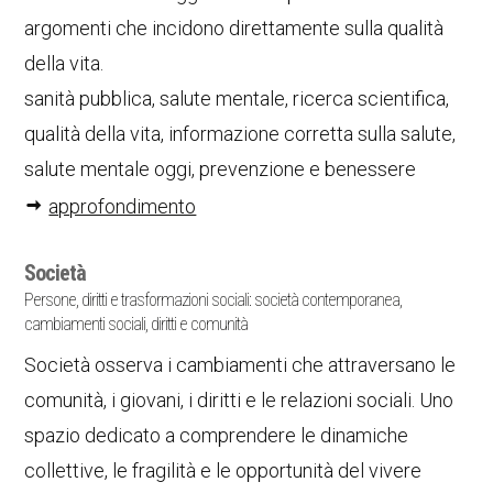
argomenti che incidono direttamente sulla qualità
della vita.
sanità pubblica, salute mentale, ricerca scientifica,
qualità della vita, informazione corretta sulla salute,
salute mentale oggi, prevenzione e benessere
approfondimento
Società
Persone, diritti e trasformazioni sociali: società contemporanea,
cambiamenti sociali, diritti e comunità
Società osserva i cambiamenti che attraversano le
comunità, i giovani, i diritti e le relazioni sociali. Uno
spazio dedicato a comprendere le dinamiche
collettive, le fragilità e le opportunità del vivere