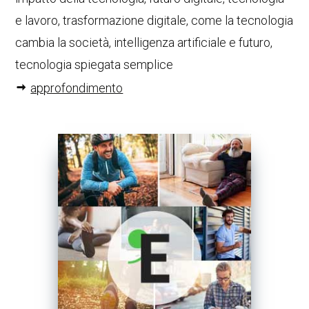
e lavoro, trasformazione digitale, come la tecnologia
cambia la società, intelligenza artificiale e futuro,
tecnologia spiegata semplice
approfondimento