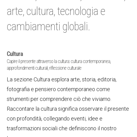
arte, cultura, tecnologia e
cambiamenti globali.
Cultura
Capire il presente attraverso la cultura: cultura contemporanea,
approfondimenti culturali, riflessione culturale
La sezione Cultura esplora arte, storia, editoria,
fotografia e pensiero contemporaneo come
strumenti per comprendere ciò che viviamo.
Raccontare la cultura significa osservare il presente
con profondità, collegando eventi, idee e
trasformazioni sociali che definiscono il nostro