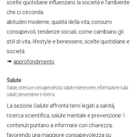
scelte quotidiane influenzano la società e l’ambiente
che ci circonda.
abitudini moderne, qualità della vita, consumi
consapevoli, tendenze sociali, come cambiano gli
stili di vita, lifestyle e benessere, scelte quotidiane e
società
approfondimento
Salute
Salute, ricerca e consapevolezza: salute e benessere, informazione sulla
salute, prevenzione e ricerca
La sezione Salute affronta temi legati a sanità,
ricerca scientifica, salute mentale e prevenzione. I
contenuti puntano a informare con chiarezza,
favorendo una maggiore consapevolezza su