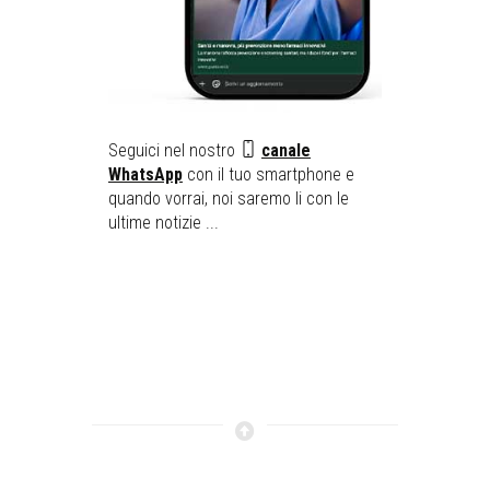
Seguici nel nostro
canale
WhatsApp
con il tuo smartphone e
quando vorrai, noi saremo li con le
ultime notizie ...