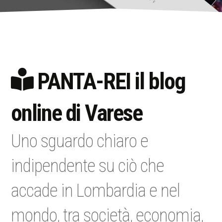
PANTA-REI il blog
online di Varese
Uno sguardo chiaro e
indipendente su ciò che
accade in Lombardia e nel
mondo, tra società, economia,