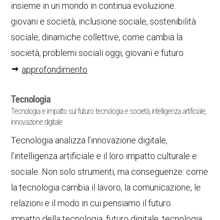
insieme in un mondo in continua evoluzione.
giovani e società, inclusione sociale, sostenibilità
sociale, dinamiche collettive, come cambia la
società, problemi sociali oggi, giovani e futuro
approfondimento
Tecnologia
Tecnologia e impatto sul futuro: tecnologia e società, intelligenza artificiale,
innovazione digitale
Tecnologia analizza l’innovazione digitale,
l’intelligenza artificiale e il loro impatto culturale e
sociale. Non solo strumenti, ma conseguenze: come
la tecnologia cambia il lavoro, la comunicazione, le
relazioni e il modo in cui pensiamo il futuro.
impatto della tecnologia, futuro digitale, tecnologia