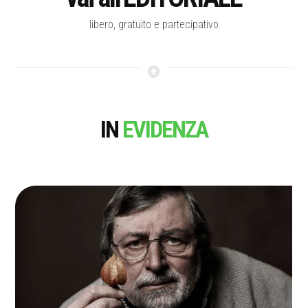
libero, gratuito e partecipativo
IN
EVIDENZA